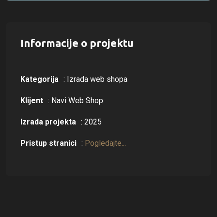
Informacije o projektu
Kategorija
: Izrada web shopa
Klijent
: Navi Web Shop
Izrada projekta
: 2025
Pristup stranici
:
Pogledajte...