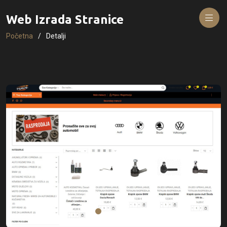
Web Izrada Stranice
Početna
Detalji